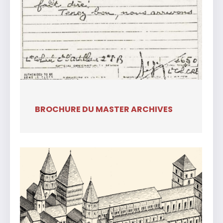
BROCHURE DU MASTER ARCHIVES