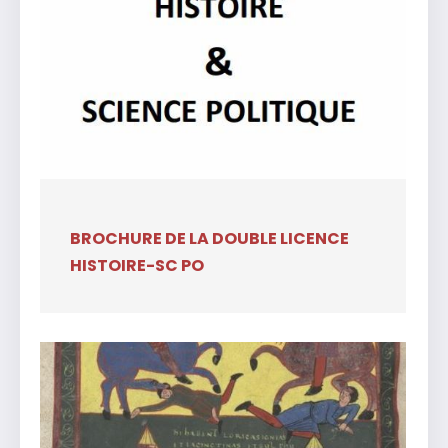
BROCHURE DE LA DOUBLE LICENCE
HISTOIRE-SC PO