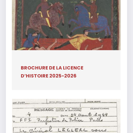
BROCHURE DE LA LICENCE
D’HISTOIRE 2025-2026