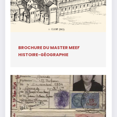
BROCHURE DU MASTER MEEF
HISTOIRE-GÉOGRAPHIE