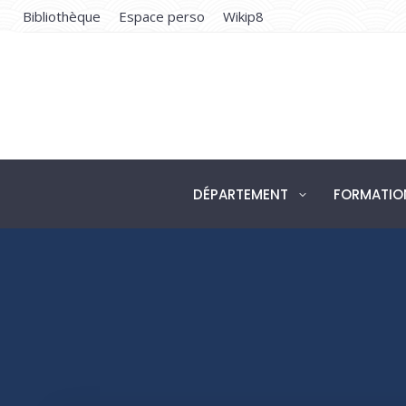
Bibliothèque
Espace perso
Wikip8
DÉP
DÉPARTEMENT
FORMATIO