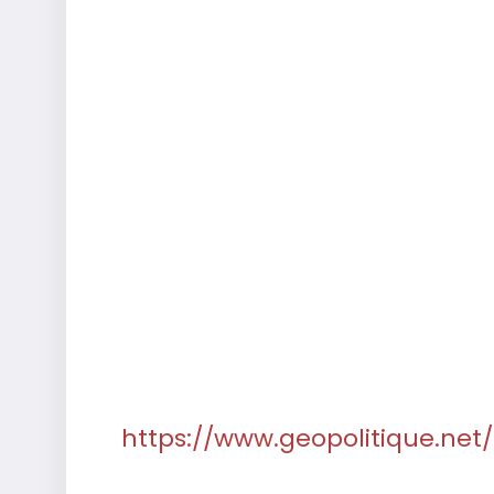
https://www.geopolitique.net/