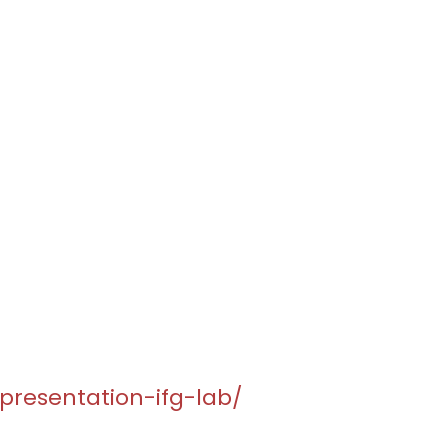
presentation-ifg-lab/