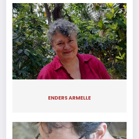
ENDERS ARMELLE