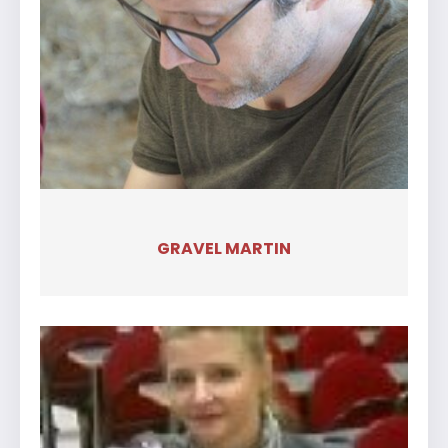
GRAVEL MARTIN