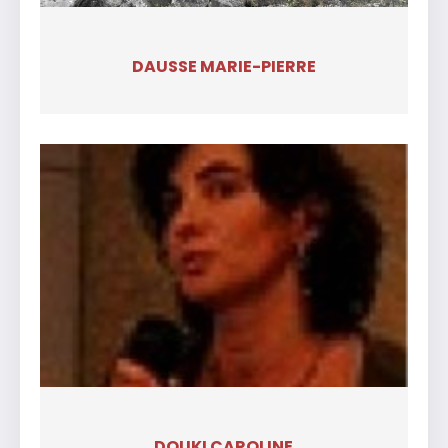
DAUSSE MARIE-PIERRE
DOUKI CAROLINE