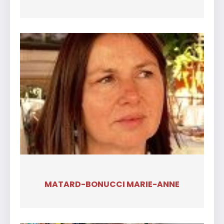
MATARD-BONUCCI MARIE-ANNE