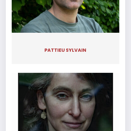
PATTIEU SYLVAIN