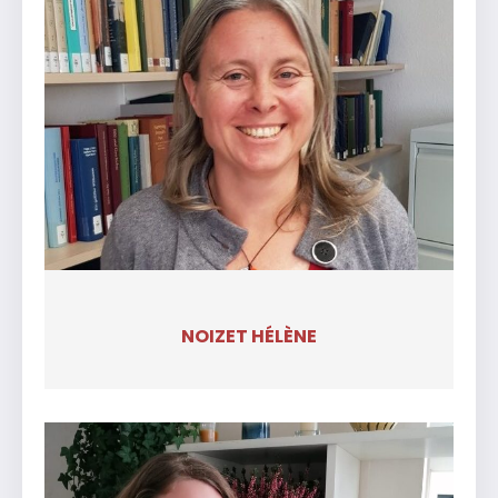
NOIZET HÉLÈNE