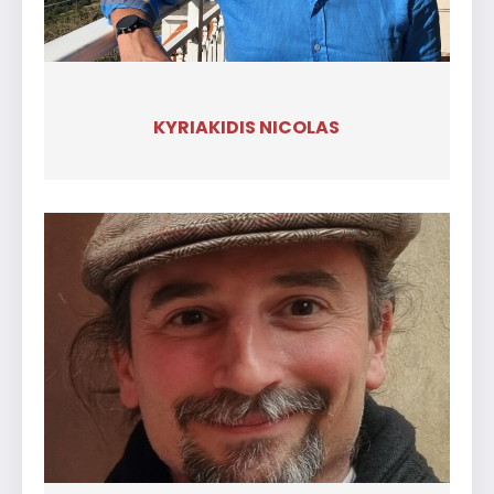
KYRIAKIDIS NICOLAS