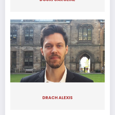
DRACH ALEXIS