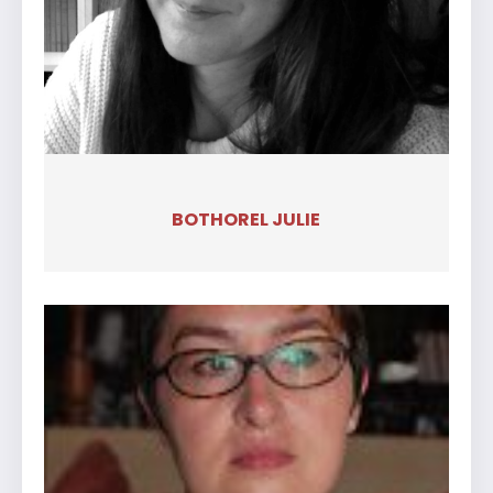
BOTHOREL JULIE