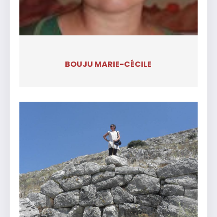
BOUJU MARIE-CÉCILE