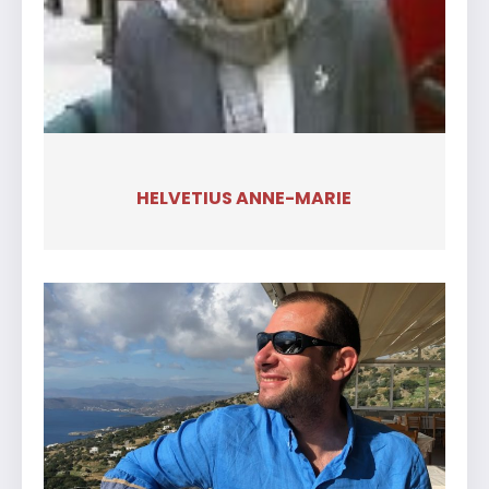
HELVETIUS ANNE-MARIE