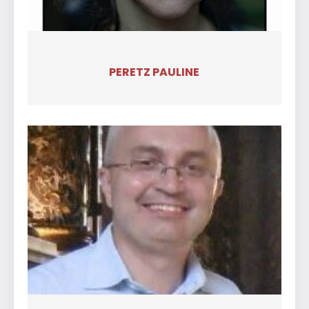
PERETZ PAULINE