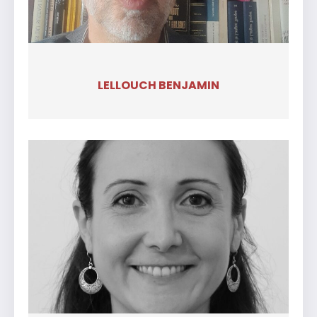
LELLOUCH BENJAMIN