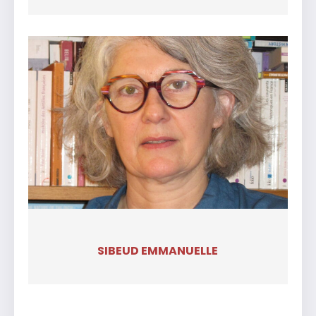
SIBEUD EMMANUELLE