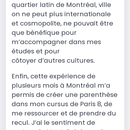
quartier latin de Montréal, ville
on ne peut plus internationale
et cosmopolite, ne pouvait être
que bénéfique pour
m’accompagner dans mes
études et pour
côtoyer d’autres cultures.
Enfin, cette expérience de
plusieurs mois à Montréal m’a
permis de créer une parenthèse
dans mon cursus de Paris 8, de
me ressourcer et de prendre du
recul. J’ai le sentiment de