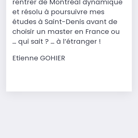
rentrer de Montréal dynamique
et résolu à poursuivre mes
études à Saint-Denis avant de
choisir un master en France ou
… qui sait ? … à l’étranger !
Etienne GOHIER