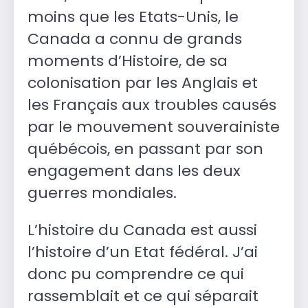
moins que les Etats-Unis, le
Canada a connu de grands
moments d’Histoire, de sa
colonisation par les Anglais et
les Français aux troubles causés
par le mouvement souverainiste
québécois, en passant par son
engagement dans les deux
guerres mondiales.
L’histoire du Canada est aussi
l’histoire d’un Etat fédéral. J’ai
donc pu comprendre ce qui
rassemblait et ce qui séparait