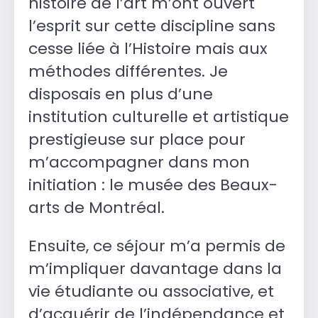
histoire de l’art m’ont ouvert
l’esprit sur cette discipline sans
cesse liée à l’Histoire mais aux
méthodes différentes. Je
disposais en plus d’une
institution culturelle et artistique
prestigieuse sur place pour
m’accompagner dans mon
initiation : le musée des Beaux-
arts de Montréal.
Ensuite, ce séjour m’a permis de
m’impliquer davantage dans la
vie étudiante ou associative, et
d’acquérir de l’indépendance et