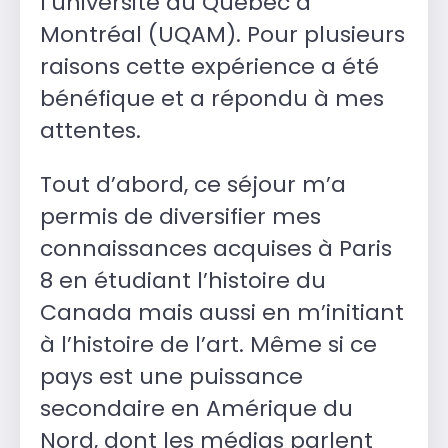
l’université du Québec à
Montréal (UQAM). Pour plusieurs
raisons cette expérience a été
bénéfique et a répondu à mes
attentes.
Tout d’abord, ce séjour m’a
permis de diversifier mes
connaissances acquises à Paris
8 en étudiant l’histoire du
Canada mais aussi en m’initiant
à l’histoire de l’art. Même si ce
pays est une puissance
secondaire en Amérique du
Nord, dont les médias parlent