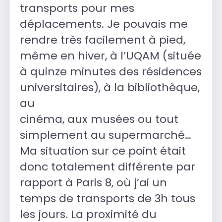
transports pour mes
déplacements. Je pouvais me
rendre très facilement à pied,
même en hiver, à l’UQAM (située
à quinze minutes des résidences
universitaires), à la bibliothèque,
au
cinéma, aux musées ou tout
simplement au supermarché…
Ma situation sur ce point était
donc totalement différente par
rapport à Paris 8, où j’ai un
temps de transports de 3h tous
les jours. La proximité du