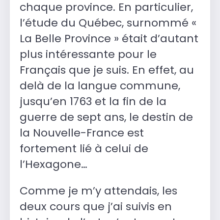
chaque province. En particulier,
l’étude du Québec, surnommé «
La Belle Province » était d’autant
plus intéressante pour le
Français que je suis. En effet, au
delà de la langue commune,
jusqu’en 1763 et la fin de la
guerre de sept ans, le destin de
la Nouvelle-France est
fortement lié à celui de
l’Hexagone…
Comme je m’y attendais, les
deux cours que j’ai suivis en