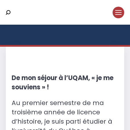
Search:
Vous êtes ici :
De mon séjour à l’UQAM, « je me
souviens » !
Au premier semestre de ma
troisième année de licence
d’histoire, je suis parti étudier à