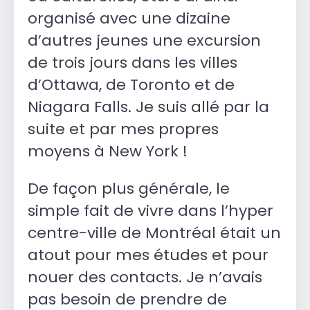
organisé avec une dizaine
d’autres jeunes une excursion
de trois jours dans les villes
d’Ottawa, de Toronto et de
Niagara Falls. Je suis allé par la
suite et par mes propres
moyens à New York !
De façon plus générale, le
simple fait de vivre dans l’hyper
centre-ville de Montréal était un
atout pour mes études et pour
nouer des contacts. Je n’avais
pas besoin de prendre de