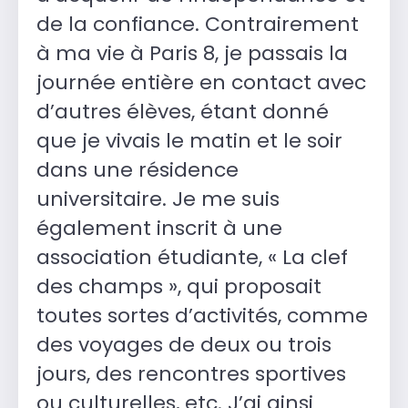
de la confiance. Contrairement
à ma vie à Paris 8, je passais la
journée entière en contact avec
d’autres élèves, étant donné
que je vivais le matin et le soir
dans une résidence
universitaire. Je me suis
également inscrit à une
association étudiante, « La clef
des champs », qui proposait
toutes sortes d’activités, comme
des voyages de deux ou trois
jours, des rencontres sportives
ou culturelles, etc. J’ai ainsi